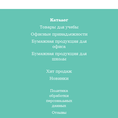
Каталог
Товары для учебы
Офисные принадлежности
Бумажная продукция для
офиса
Бумажная продукция для
школы
Хит продаж
Новинки
Политика
обработки
персональных
данных
Отзывы