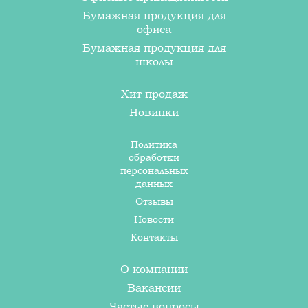
Бумажная продукция для
офиса
Бумажная продукция для
школы
Хит продаж
Новинки
Политика
обработки
персональных
данных
Отзывы
Новости
Контакты
О компании
Вакансии
Частые вопросы