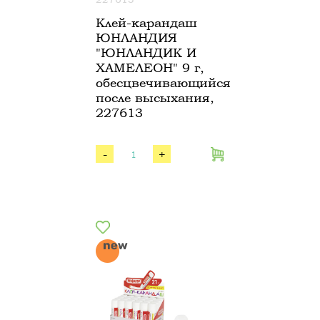
Клей-карандаш
ЮНЛАНДИЯ
"ЮНЛАНДИК И
ХАМЕЛЕОН" 9 г,
обесцвечивающийся
после высыхания,
227613
-
+