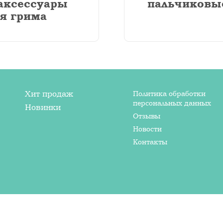
аксессуары
пальчиковы
я грима
Хит продаж
Политика обработки
персональных данных
Новинки
Отзывы
Новости
Контакты