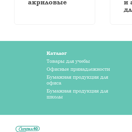
акриловые
и 
дл
Каталог
Товары для учебы
Офисные принадлежности
Бумажная продукция для
офиса
Бумажная продукция для
школы