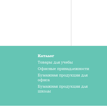
Каталог
Товары для учебы
Офисные принадлежности
Бумажная продукция для
офиса
Бумажная продукция для
школы