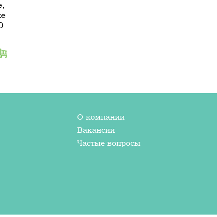
,
ке
0
О компании
Вакансии
Частые вопросы