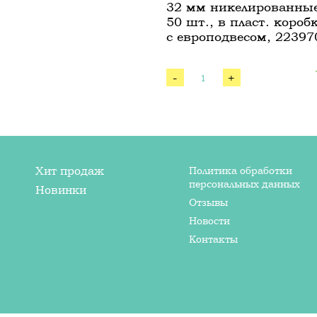
32 мм никелированные
50 шт., в пласт. короб
с европодвесом, 22397
-
+
Хит продаж
Политика обработки
персональных данных
Новинки
Отзывы
Новости
Контакты