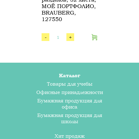
МОЁ ПОРТФОЛИО,
BRAUBERG,
127550
-
+
Каталог
Товары для учебы
Офисные принадлежности
Бумажная продукция для
офиса
Бумажная продукция для
школы
Хит продаж