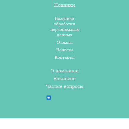
Новинки
Политика
обработки
персональных
данных
Отзывы
Новости
Контакты
О компании
Вакансии
Частые вопросы