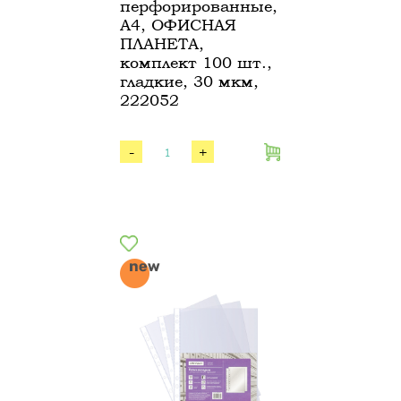
перфорированные,
А4, ОФИСНАЯ
ПЛАНЕТА,
комплект 100 шт.,
гладкие, 30 мкм,
222052
-
+